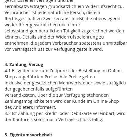
geschlossenen Verträgen und bei
Fernabsatzverträgen grundsätzlich ein Widerrufsrecht zu.
Verbraucher ist jede natürliche Person, die ein
Rechtsgeschäft zu Zwecken abschließt, die überwiegend
weder ihrer gewerblichen noch ihrer
selbstständigen beruflichen Tätigkeit zugerechnet werden
können. Details sind der Widerrufsbelehrung zu
entnehmen, die jedem Verbraucher spätestens unmittelbar
vor Vertragsschluss zur Verfügung gestellt wird.
4. Zahlung, Verzug
4.1 Es gelten die zum Zeitpunkt der Bestellung im Online-
Shop aufgeführten Preise. Alle Preise gelten
inklusive der gesetzlichen Mehrwertsteuer sowie zuzüglich
der gegebenenfalls aufgeführten
Versandkosten. Über die zur Verfügung stehenden
Zahlungsmöglichkeiten wird der Kunde im Online-Shop
des Anbieters informiert.
4.2 Ist Zahlung per Kredit- oder Debitkarte vereinbart, wird
der Kaufpreis sofort nach Vertragsschluss fällig.
5. Eigentumsvorbehalt