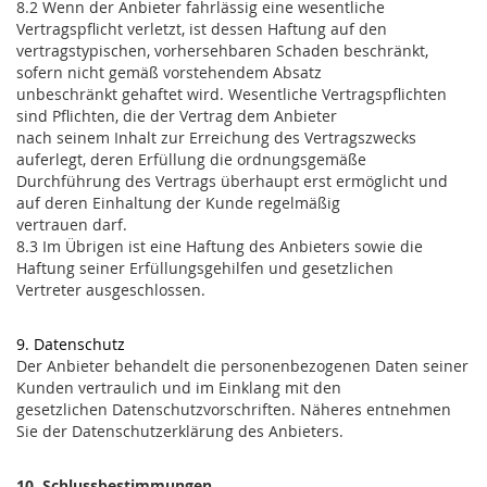
8.2 Wenn der Anbieter fahrlässig eine wesentliche
Vertragspflicht verletzt, ist dessen Haftung auf den
vertragstypischen, vorhersehbaren Schaden beschränkt,
sofern nicht gemäß vorstehendem Absatz
unbeschränkt gehaftet wird. Wesentliche Vertragspflichten
sind Pflichten, die der Vertrag dem Anbieter
nach seinem Inhalt zur Erreichung des Vertragszwecks
auferlegt, deren Erfüllung die ordnungsgemäße
Durchführung des Vertrags überhaupt erst ermöglicht und
auf deren Einhaltung der Kunde regelmäßig
vertrauen darf.
8.3 Im Übrigen ist eine Haftung des Anbieters sowie die
Haftung seiner Erfüllungsgehilfen und gesetzlichen
Vertreter ausgeschlossen.
9. Datenschutz
Der Anbieter behandelt die personenbezogenen Daten seiner
Kunden vertraulich und im Einklang mit den
gesetzlichen Datenschutzvorschriften. Näheres entnehmen
Sie der Datenschutzerklärung des Anbieters.
10. Schlussbestimmungen