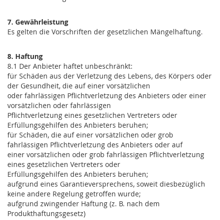
7. Gewährleistung
Es gelten die Vorschriften der gesetzlichen Mängelhaftung.
8. Haftung
8.1 Der Anbieter haftet unbeschränkt:
für Schäden aus der Verletzung des Lebens, des Körpers oder
der Gesundheit, die auf einer vorsätzlichen
oder fahrlässigen Pflichtverletzung des Anbieters oder einer
vorsätzlichen oder fahrlässigen
Pflichtverletzung eines gesetzlichen Vertreters oder
Erfüllungsgehilfen des Anbieters beruhen;
für Schäden, die auf einer vorsätzlichen oder grob
fahrlässigen Pflichtverletzung des Anbieters oder auf
einer vorsätzlichen oder grob fahrlässigen Pflichtverletzung
eines gesetzlichen Vertreters oder
Erfüllungsgehilfen des Anbieters beruhen;
aufgrund eines Garantieversprechens, soweit diesbezüglich
keine andere Regelung getroffen wurde;
aufgrund zwingender Haftung (z. B. nach dem
Produkthaftungsgesetz)