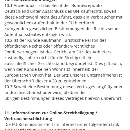
10.1 Anwendbar ist das Recht der Bundesrepublik
Deutschland unter Ausschluss des UN-Kaufrechts, soweit
diese Rechtswahl nicht dazu führt, dass ein Verbraucher mit
gewöhnlichem Aufenthalt in der EU hierdurch
zwingenden gesetzlichen Bestimmungen des Rechts seines
Aufenthaltsstaates entzogen wird.
10.2 Ist der Kunde Kaufmann, juristische Person des
öffentlichen Rechts oder öffentlich-rechtliches
Sondervermögen, ist das Gericht am Sitz des Anbieters
zuständig, sofern nicht für die Streitigkeit ein
ausschließlicher Gerichtsstand begründet ist. Dies gilt auch,
wenn der Kunde keinen Wohnsitz innerhalb der
Europäischen Union hat. Der Sitz unseres Unternehmens ist
der Überschrift dieser AGB zu entnehmen.
10.3 Soweit eine Bestimmung dieses Vertrages ungültig oder
undurchsetzbar ist oder wird, bleiben die
übrigen Bestimmungen dieses Vertrages hiervon unberührt.
11. Informationen zur Online-Streitbeilegung /
Verbraucherschlichtung
Die EU-Kommission stellt im Internet unter folgendem Link