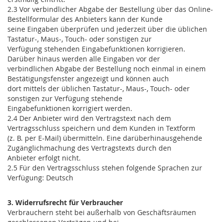
2.3 Vor verbindlicher Abgabe der Bestellung über das Online-
Bestellformular des Anbieters kann der Kunde
seine Eingaben überprüfen und jederzeit über die üblichen
Tastatur-, Maus-, Touch- oder sonstigen zur
Verfügung stehenden Eingabefunktionen korrigieren.
Darüber hinaus werden alle Eingaben vor der
verbindlichen Abgabe der Bestellung noch einmal in einem
Bestätigungsfenster angezeigt und können auch
dort mittels der üblichen Tastatur-, Maus-, Touch- oder
sonstigen zur Verfügung stehende
Eingabefunktionen korrigiert werden.
2.4 Der Anbieter wird den Vertragstext nach dem
Vertragsschluss speichern und dem Kunden in Textform
(z. B. per E-Mail) übermitteln. Eine darüberhinausgehende
Zugänglichmachung des Vertragstexts durch den
Anbieter erfolgt nicht.
2.5 Für den Vertragsschluss stehen folgende Sprachen zur
Verfügung: Deutsch
3. Widerrufsrecht für Verbraucher
Verbrauchern steht bei außerhalb von Geschäftsräumen