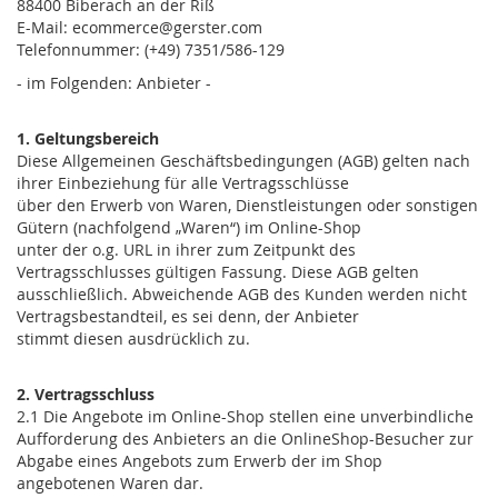
88400 Biberach an der Riß
E-Mail: ecommerce@gerster.com
Telefonnummer: (+49) 7351/586-129
- im Folgenden: Anbieter -
1. Geltungsbereich
Diese Allgemeinen Geschäftsbedingungen (AGB) gelten nach
ihrer Einbeziehung für alle Vertragsschlüsse
über den Erwerb von Waren, Dienstleistungen oder sonstigen
Gütern (nachfolgend „Waren“) im Online-Shop
unter der o.g. URL in ihrer zum Zeitpunkt des
Vertragsschlusses gültigen Fassung. Diese AGB gelten
ausschließlich. Abweichende AGB des Kunden werden nicht
Vertragsbestandteil, es sei denn, der Anbieter
stimmt diesen ausdrücklich zu.
2. Vertragsschluss
2.1 Die Angebote im Online-Shop stellen eine unverbindliche
Aufforderung des Anbieters an die OnlineShop-Besucher zur
Abgabe eines Angebots zum Erwerb der im Shop
angebotenen Waren dar.