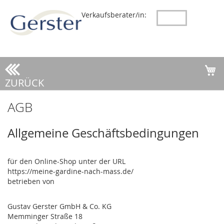
Verkaufsberater/in:
ZURÜCK
AGB
Allgemeine Geschäftsbedingungen
für den Online-Shop unter der URL
https://meine-gardine-nach-mass.de/
betrieben von
Gustav Gerster GmbH & Co. KG
Memminger Straße 18